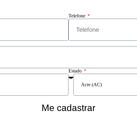
Telefone
Estado
Me cadastrar