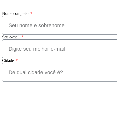
Nome completo
Seu e-mail
Cidade