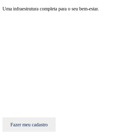
Uma infraestrutura completa para o seu bem-estar.
Fazer meu cadastro