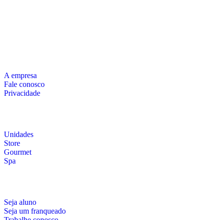
A empresa
Fale conosco
Privacidade
Unidades
Store
Gourmet
Spa
Seja aluno
Seja um franqueado
Trabalhe conosco