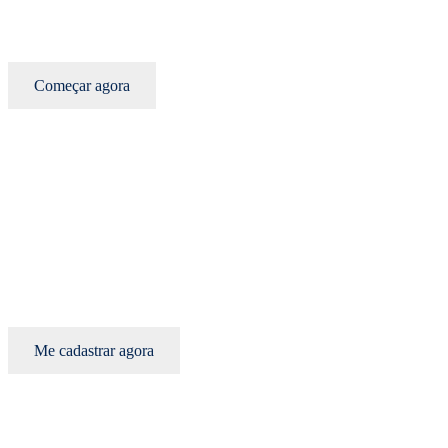
Começar agora
Me cadastrar agora