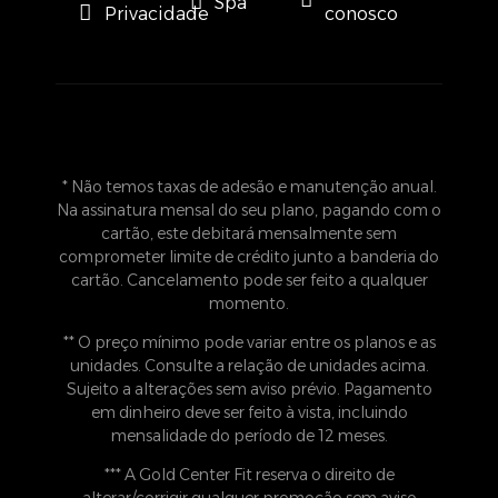
Spa
Privacidade
conosco
* Não temos taxas de adesão e manutenção anual.
Na assinatura mensal do seu plano, pagando com o
cartão, este debitará mensalmente sem
comprometer limite de crédito junto a banderia do
cartão. Cancelamento pode ser feito a qualquer
momento.
** O preço mínimo pode variar entre os planos e as
unidades. Consulte a relação de unidades acima.
Sujeito a alterações sem aviso prévio. Pagamento
em dinheiro deve ser feito à vista, incluindo
mensalidade do período de 12 meses.
*** A Gold Center Fit reserva o direito de