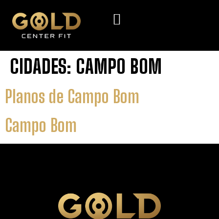
CIDADES:
CAMPO BOM
Planos de Campo Bom
Campo Bom