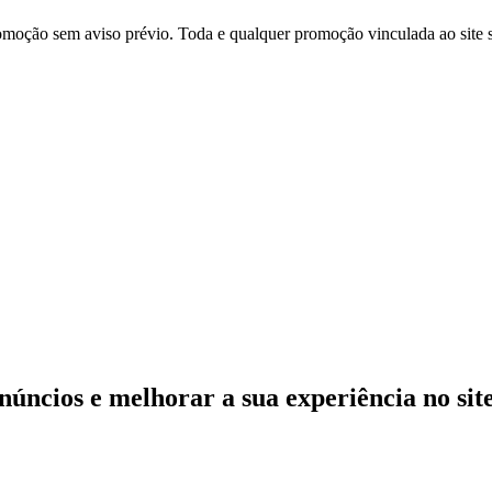
 promoção sem aviso prévio. Toda e qualquer promoção vinculada ao site
anúncios e melhorar a sua experiência no si