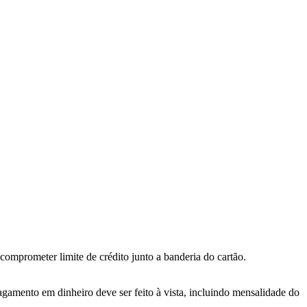
omprometer limite de crédito junto a banderia do cartão.
agamento em dinheiro deve ser feito à vista, incluindo mensalidade do