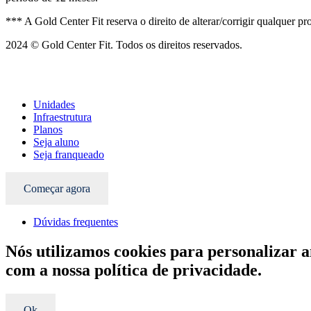
*** A Gold Center Fit reserva o direito de alterar/corrigir qualquer
2024 © Gold Center Fit. Todos os direitos reservados.
Desenvolvido por DOK.
Unidades
Infraestrutura
Planos
Seja aluno
Seja franqueado
Começar agora
Dúvidas frequentes
Nós utilizamos cookies para personalizar 
com a nossa política de privacidade.
Ok